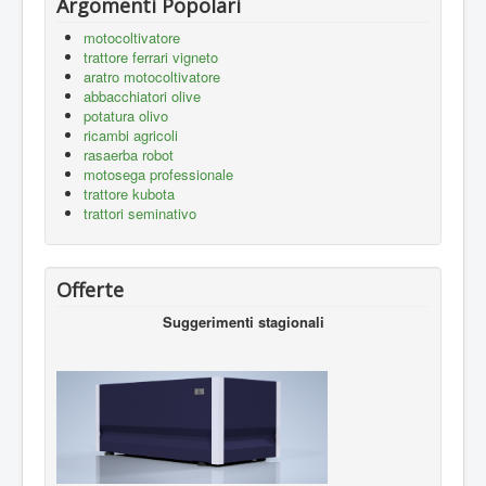
Argomenti Popolari
motocoltivatore
trattore ferrari vigneto
aratro motocoltivatore
abbacchiatori olive
potatura olivo
ricambi agricoli
rasaerba robot
motosega professionale
trattore kubota
trattori seminativo
Offerte
Suggerimenti stagionali