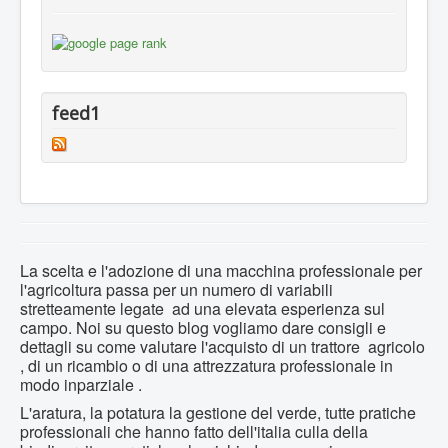
feed1
La scelta e l'adozione di una macchina professionale per
l'agricoltura passa per un numero di variabili
stretteamente legate ad una elevata esperienza sul
campo. Noi su questo blog vogliamo dare consigli e
dettagli su come valutare l'acquisto di un trattore agricolo
, di un ricambio o di una attrezzatura professionale in
modo inparziale .
L'aratura, la potatura la gestione del verde, tutte pratiche
professionali che hanno fatto dell'italia culla della