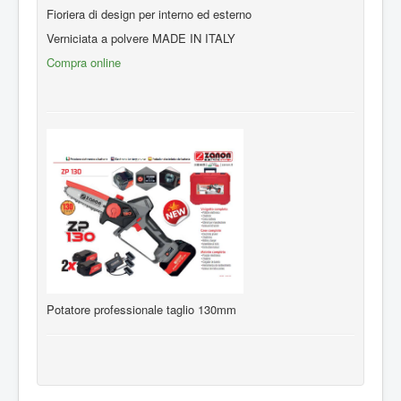
Fioriera di design per interno ed esterno
Verniciata a polvere MADE IN ITALY
Compra online
Potatore professionale taglio 130mm