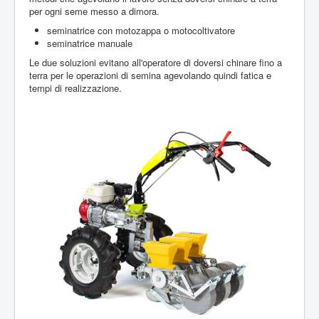
per ogni seme messo a dimora.
seminatrice con motozappa o motocoltivatore
seminatrice manuale
Le due soluzioni evitano all'operatore di doversi chinare fino a
terra per le operazioni di semina agevolando quindi fatica e
tempi di realizzazione.