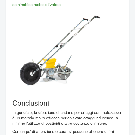
seminatrice motocoltivatore
Conclusioni
In generale, la creazione di andane per ortaggi con motozappa
è un metodo molto efficace per coltivare ortaggi riducendo al
minimo l'utilizzo di pesticidi e altre sostanze chimiche.
Con un po' di attenzione e cura, si possono ottenere ottimi