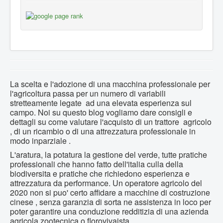
La scelta e l'adozione di una macchina professionale per
l'agricoltura passa per un numero di variabili
stretteamente legate ad una elevata esperienza sul
campo. Noi su questo blog vogliamo dare consigli e
dettagli su come valutare l'acquisto di un trattore agricolo
, di un ricambio o di una attrezzatura professionale in
modo inparziale .
L'aratura, la potatura la gestione del verde, tutte pratiche
professionali che hanno fatto dell'italia culla della
biodiversita e pratiche che richiedono esperienza e
attrezzatura da performance. Un operatore agricolo del
2020 non si puo' certo affidare a macchine di costruzione
cinese , senza garanzia di sorta ne assistenza in loco per
poter garantire una conduzione redditizia di una azienda
agricola zootecnica o florovivaista.