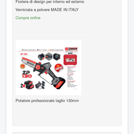
Fioriera di design per interno ed esterno
Verniciata a polvere MADE IN ITALY
Compra online
Potatore professionale taglio 130mm