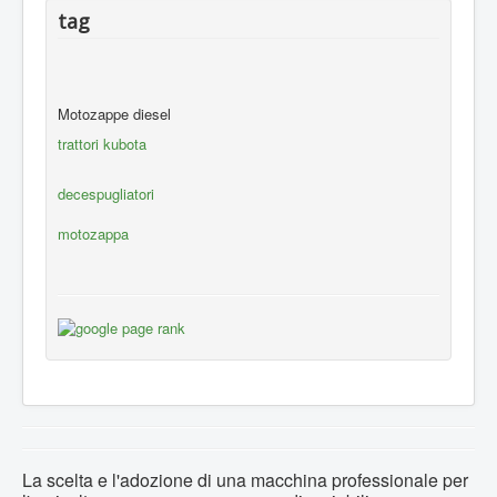
tag
Motozappe diesel
trattori kubota
decespugliatori
motozappa
La scelta e l'adozione di una macchina professionale per