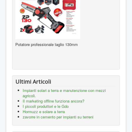
Potatore professionale taglio 130mm
Ultimi Articoli
Impianti solari a terra e manutenzione con mezzi
agricoli.
Il marketing offline funziona ancora?
I piccoli produttori e le Gdo
Hormuzz e solare a terra
zavorre in cemento per impianti su terreni