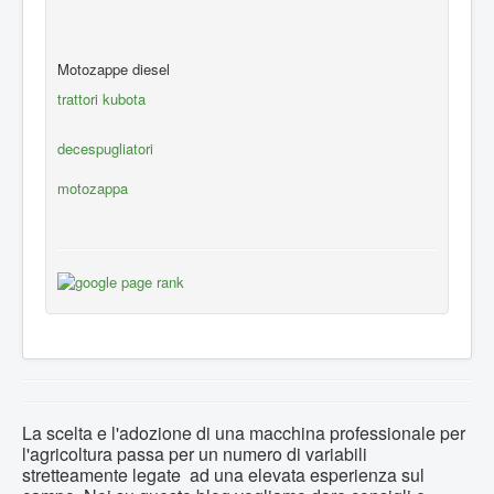
Motozappe diesel
trattori kubota
decespugliatori
motozappa
La scelta e l'adozione di una macchina professionale per
l'agricoltura passa per un numero di variabili
stretteamente legate ad una elevata esperienza sul