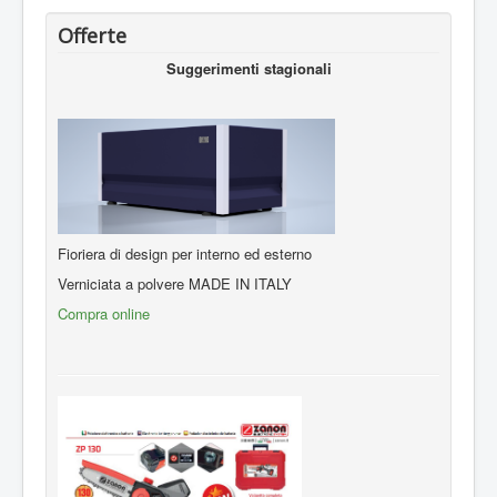
Offerte
Suggerimenti stagionali
Fioriera di design per interno ed esterno
Verniciata a polvere MADE IN ITALY
Compra online