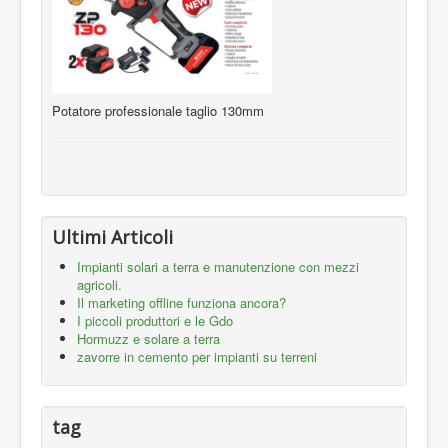
Potatore professionale taglio 130mm
Ultimi Articoli
Impianti solari a terra e manutenzione con mezzi
agricoli.
Il marketing offline funziona ancora?
I piccoli produttori e le Gdo
Hormuzz e solare a terra
zavorre in cemento per impianti su terreni
tag