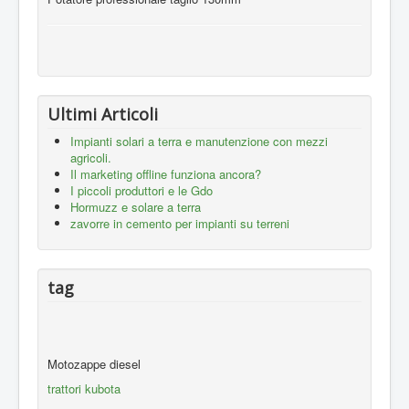
Ultimi Articoli
Impianti solari a terra e manutenzione con mezzi
agricoli.
Il marketing offline funziona ancora?
I piccoli produttori e le Gdo
Hormuzz e solare a terra
zavorre in cemento per impianti su terreni
tag
Motozappe diesel
trattori kubota