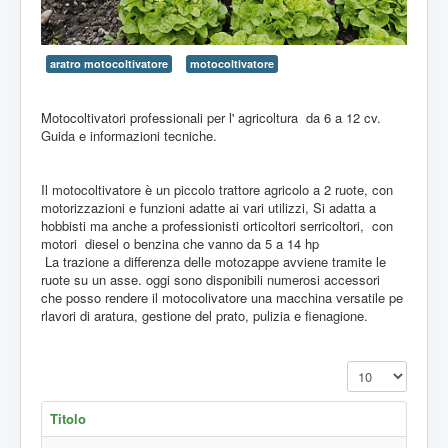
aratro motocoltivatore
motocoltivatore
Motocoltivatori professionali per l' agricoltura da 6 a 12 cv.
Guida e informazioni tecniche.
Il motocoltivatore è un piccolo trattore agricolo a 2 ruote, con
motorizzazioni e funzioni adatte ai vari utilizzi, Si adatta a
hobbisti ma anche a professionisti orticoltori serricoltori, con
motori diesel o benzina che vanno da 5 a 14 hp
La trazione a differenza delle motozappe avviene tramite le
ruote su un asse. oggi sono disponibili numerosi accessori
che posso rendere il motocolivatore una macchina versatile pe
rlavori di aratura, gestione del prato, pulizia e fienagione.
Visualizza n.
Titolo