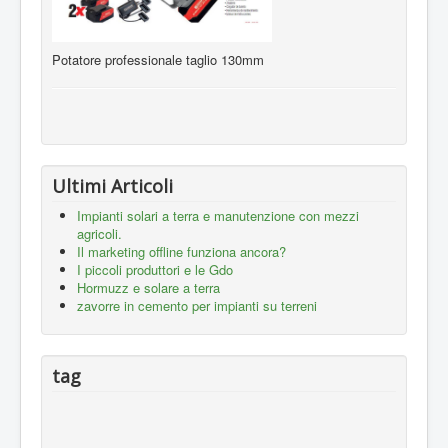
Potatore professionale taglio 130mm
Ultimi Articoli
Impianti solari a terra e manutenzione con mezzi
agricoli.
Il marketing offline funziona ancora?
I piccoli produttori e le Gdo
Hormuzz e solare a terra
zavorre in cemento per impianti su terreni
tag