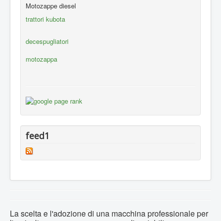
Motozappe diesel
trattori kubota
decespugliatori
motozappa
feed1
La scelta e l'adozione di una macchina professionale per