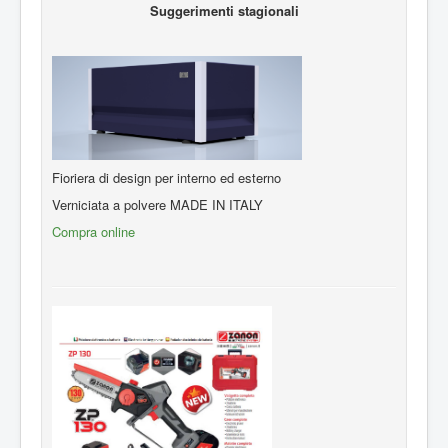
Suggerimenti stagionali
Fioriera di design per interno ed esterno
Verniciata a polvere MADE IN ITALY
Compra online