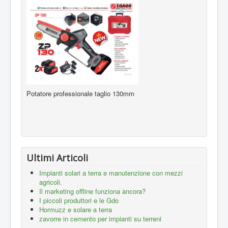
Potatore professionale taglio 130mm
Ultimi Articoli
Impianti solari a terra e manutenzione con mezzi
agricoli.
Il marketing offline funziona ancora?
I piccoli produttori e le Gdo
Hormuzz e solare a terra
zavorre in cemento per impianti su terreni