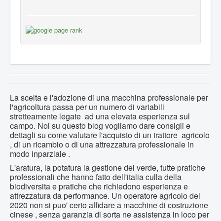
La scelta e l'adozione di una macchina professionale per
l'agricoltura passa per un numero di variabili
stretteamente legate ad una elevata esperienza sul
campo. Noi su questo blog vogliamo dare consigli e
dettagli su come valutare l'acquisto di un trattore agricolo
, di un ricambio o di una attrezzatura professionale in
modo inparziale .
L'aratura, la potatura la gestione del verde, tutte pratiche
professionali che hanno fatto dell'italia culla della
biodiversita e pratiche che richiedono esperienza e
attrezzatura da performance. Un operatore agricolo del
2020 non si puo' certo affidare a macchine di costruzione
cinese , senza garanzia di sorta ne assistenza in loco per