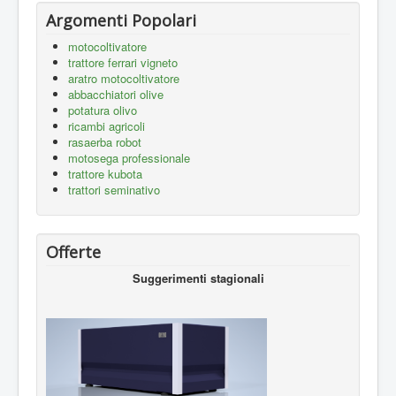
Argomenti Popolari
motocoltivatore
trattore ferrari vigneto
aratro motocoltivatore
abbacchiatori olive
potatura olivo
ricambi agricoli
rasaerba robot
motosega professionale
trattore kubota
trattori seminativo
Offerte
Suggerimenti stagionali