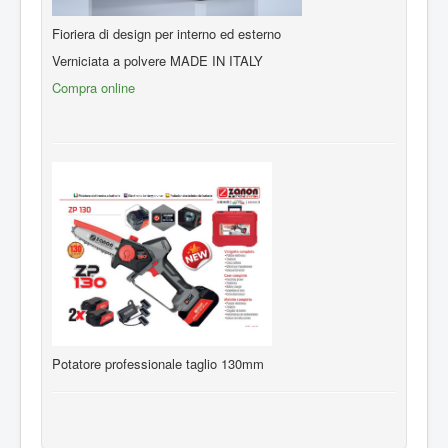
Fioriera di design per interno ed esterno
Verniciata a polvere MADE IN ITALY
Compra online
Potatore professionale taglio 130mm