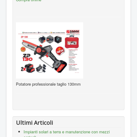
Potatore professionale taglio 130mm
Ultimi Articoli
Impianti solari a terra e manutenzione con mezzi