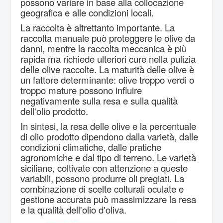
possono variare in base alla collocazione
geografica e alle condizioni locali.
La raccolta è altrettanto importante. La
raccolta manuale può proteggere le olive da
danni, mentre la raccolta meccanica è più
rapida ma richiede ulteriori cure nella pulizia
delle olive raccolte. La maturità delle olive è
un fattore determinante: olive troppo verdi o
troppo mature possono influire
negativamente sulla resa e sulla qualità
dell'olio prodotto.
In sintesi, la resa delle olive e la percentuale
di olio prodotto dipendono dalla varietà, dalle
condizioni climatiche, dalle pratiche
agronomiche e dal tipo di terreno. Le varietà
siciliane, coltivate con attenzione a queste
variabili, possono produrre oli pregiati. La
combinazione di scelte colturali oculate e
gestione accurata può massimizzare la resa
e la qualità dell'olio d'oliva.