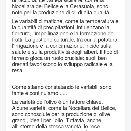
Nocellara del Belice e la Cerasuola, sono
note per la produzione di oli di alta qualità.
Le variabili climatiche, come la temperatura e
la quantità di precipitazioni, influenzano la
fioritura, l'impollinazione e la formazione dei
frutti. La gestione colturale, tra cui la potatura,
l'irrigazione e la concimazione, incide sulla
salute e sulla produttività degli alberi. Il tipo di
terreno gioca un ruolo cruciale: suoli ben
drenati favoriscono lo sviluppo radicale e la
resa.
Come stiamo constatando le variabili sono
tante e continuiamo......
La varietà dell'olivo è un fattore chiave.
Alcune varietà, come la Nocellara del Belice,
sono conosciute per la produzione di olive
grandi, ideali per l'olio. Tuttavia, anche
all'interno della stessa varietà, le rese