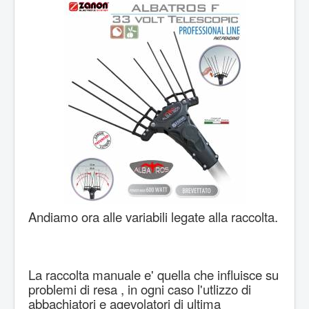
Andiamo ora alle variabili legate alla raccolta.
La raccolta manuale e' quella che influisce su
problemi di resa , in ogni caso l'utlizzo di
abbachiatori e agevolatori di ultima