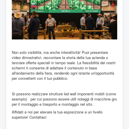
Non solo visibilità, ma anche interattività! Puoi presentare
video dimostrativi, raccontare la storia della tua azienda o
lanciare offerte speciali in tempo reale. La flessibilità dei nostri
schermi ti consente di adattare il contenuto in base
all'andamento della fiera, rendendo ogni istante un'opportunità
per connetterti con il tuo pubblico.
Si possono realizzare strutture led wall imponenti mobili (come
esempio) per cui possono essere utili noleggi di macchine gru
per il montaggio e trasporto e montaggio nel sito .
Affidati a noi per elevare la tua esposizione a un livello
superiore! Contattaci