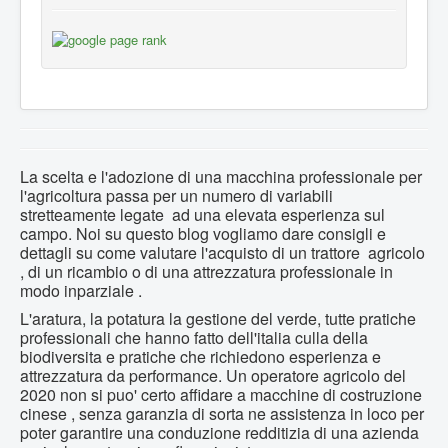
La scelta e l'adozione di una macchina professionale per
l'agricoltura passa per un numero di variabili
stretteamente legate ad una elevata esperienza sul
campo. Noi su questo blog vogliamo dare consigli e
dettagli su come valutare l'acquisto di un trattore agricolo
, di un ricambio o di una attrezzatura professionale in
modo inparziale .
L'aratura, la potatura la gestione del verde, tutte pratiche
professionali che hanno fatto dell'italia culla della
biodiversita e pratiche che richiedono esperienza e
attrezzatura da performance. Un operatore agricolo del
2020 non si puo' certo affidare a macchine di costruzione
cinese , senza garanzia di sorta ne assistenza in loco per
poter garantire una conduzione redditizia di una azienda