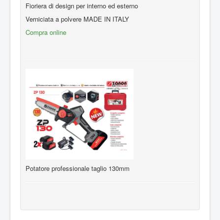
Fioriera di design per interno ed esterno
Verniciata a polvere MADE IN ITALY
Compra online
Potatore professionale taglio 130mm