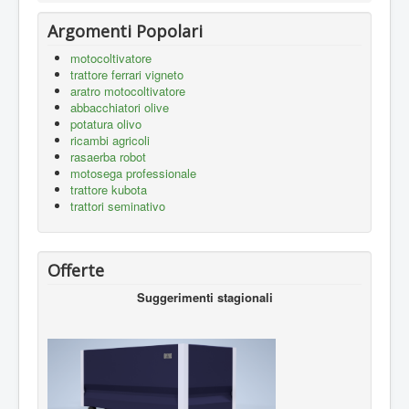
Argomenti Popolari
motocoltivatore
trattore ferrari vigneto
aratro motocoltivatore
abbacchiatori olive
potatura olivo
ricambi agricoli
rasaerba robot
motosega professionale
trattore kubota
trattori seminativo
Offerte
Suggerimenti stagionali