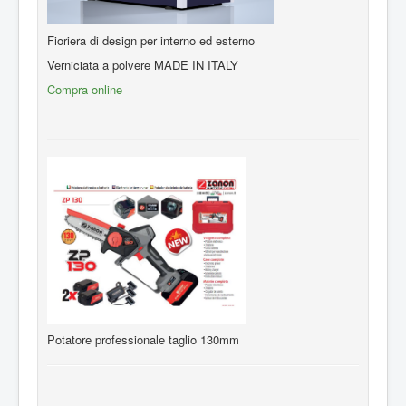
Fioriera di design per interno ed esterno
Verniciata a polvere MADE IN ITALY
Compra online
Potatore professionale taglio 130mm