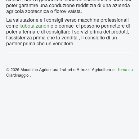
poter garantire una conduzione redditizia di una azienda
agricola zootecnica o florovivaista.
La valutazione e i consigli verso macchine professionali
come
kubota
zanon
e oleomac ci possono permettere di
poter affermare di consigliare i servizi prima dei prodotti,
l'assistenza prima che la vendita , il consiglio di un
partner prima che un venditore
© 2026 Macchine Agricoltura,Trattori e Attrezzi Agricoltura e
Torna su
Giardinaggio .