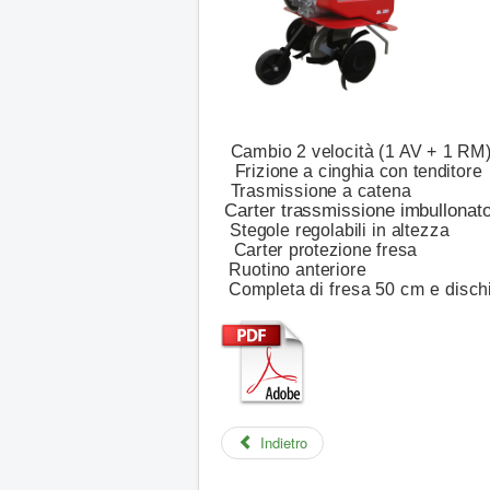
Cambio 2 velocità (1 AV + 1 RM
Frizione a cinghia con tenditore
Trasmissione a catena
Carter trassmissione imbullonat
Stegole regolabili in altezza
Carter protezione fresa
Ruotino anteriore
Completa di fresa 50 cm e dischi 
Indietro