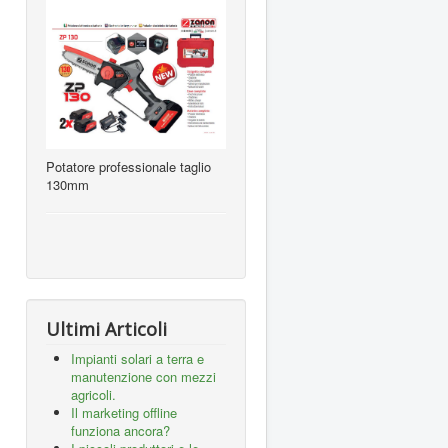
Potatore professionale taglio
130mm
Ultimi Articoli
Impianti solari a terra e
manutenzione con mezzi
agricoli.
Il marketing offline
funziona ancora?