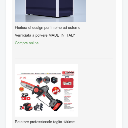
Fioriera di design per interno ed esterno
Verniciata a polvere MADE IN ITALY
Compra online
Potatore professionale taglio 130mm