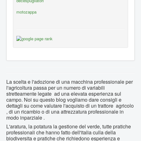
decespugliatori
motozappa
La scelta e l'adozione di una macchina professionale per
l'agricoltura passa per un numero di variabili
stretteamente legate ad una elevata esperienza sul
campo. Noi su questo blog vogliamo dare consigli e
dettagli su come valutare l'acquisto di un trattore agricolo
, di un ricambio o di una attrezzatura professionale in
modo inparziale .
L'aratura, la potatura la gestione del verde, tutte pratiche
professionali che hanno fatto dell'italia culla della
biodiversita e pratiche che richiedono esperienza e