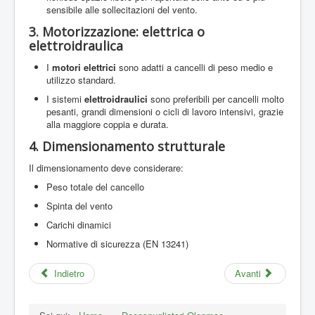
sensibile alle sollecitazioni del vento.
3. Motorizzazione: elettrica o
elettroidraulica
I
motori elettrici
sono adatti a cancelli di peso medio e
utilizzo standard.
I sistemi
elettroidraulici
sono preferibili per cancelli molto
pesanti, grandi dimensioni o cicli di lavoro intensivi, grazie
alla maggiore coppia e durata.
4. Dimensionamento strutturale
Il dimensionamento deve considerare:
Peso totale del cancello
Spinta del vento
Carichi dinamici
Normative di sicurezza (EN 13241)
Indietro
Avanti