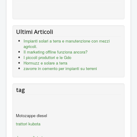
Ultimi Articoli
Impianti solari a terra e manutenzione con mezzi
agricoli.
Il marketing offline funziona ancora?
I piccoli produttori e le Gdo
Hormuzz e solare a terra
zavorre in cemento per impianti su terreni
tag
Motozappe diesel
trattori kubota